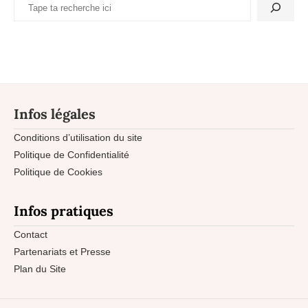
Infos légales
Conditions d’utilisation du site
Politique de Confidentialité
Politique de Cookies
Infos pratiques
Contact
Partenariats et Presse
Plan du Site