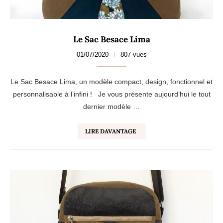
Le Sac Besace Lima
01/07/2020
807 vues
Le Sac Besace Lima, un modèle compact, design, fonctionnel et
personnalisable à l’infini ! Je vous présente aujourd’hui le tout
dernier modèle …
LIRE DAVANTAGE