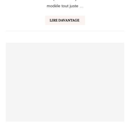
modèle tout juste …
LIRE DAVANTAGE