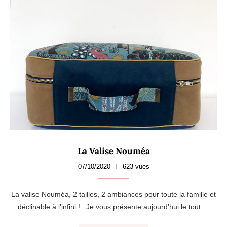
La Valise Nouméa
07/10/2020
623 vues
La valise Nouméa, 2 tailles, 2 ambiances pour toute la famille et
déclinable à l’infini ! Je vous présente aujourd’hui le tout …