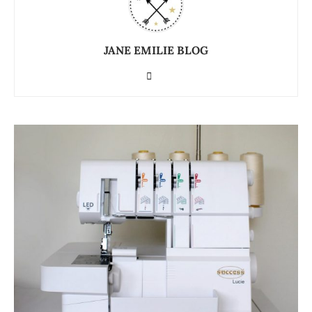
JANE EMILIE BLOG