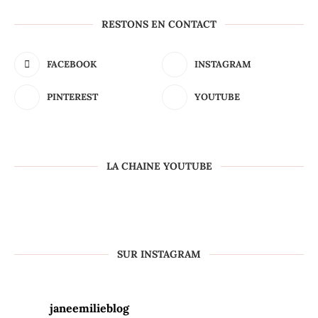
RESTONS EN CONTACT
FACEBOOK
INSTAGRAM
PINTEREST
YOUTUBE
LA CHAINE YOUTUBE
SUR INSTAGRAM
janeemilieblog