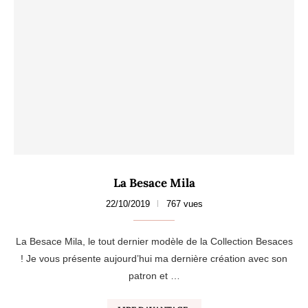
La Besace Mila
22/10/2019
767 vues
La Besace Mila, le tout dernier modèle de la Collection Besaces
! Je vous présente aujourd’hui ma dernière création avec son
patron et …