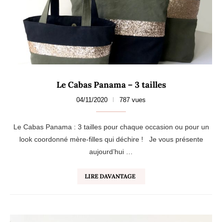
Le Cabas Panama – 3 tailles
04/11/2020
787 vues
Le Cabas Panama : 3 tailles pour chaque occasion ou pour un
look coordonné mère-filles qui déchire ! Je vous présente
aujourd’hui …
LIRE DAVANTAGE