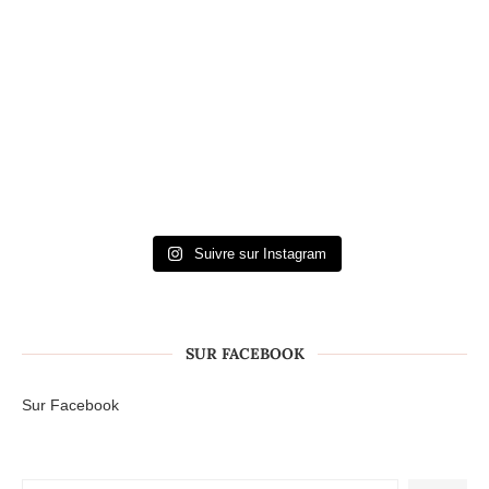
Suivre sur Instagram
SUR FACEBOOK
Sur Facebook