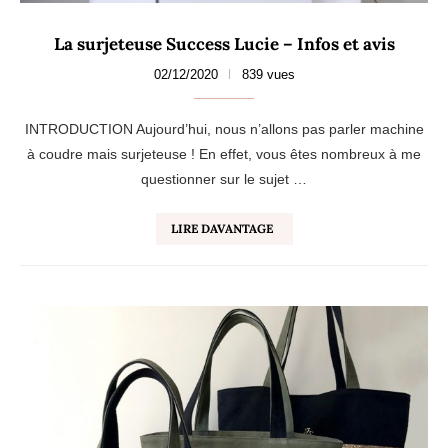
La surjeteuse Success Lucie – Infos et avis
02/12/2020
839 vues
INTRODUCTION Aujourd’hui, nous n’allons pas parler machine
à coudre mais surjeteuse ! En effet, vous êtes nombreux à me
questionner sur le sujet …
LIRE DAVANTAGE