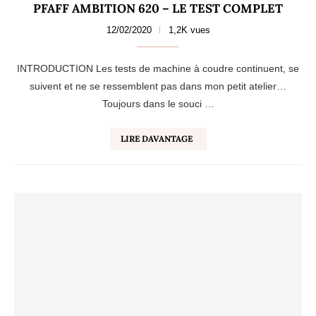
PFAFF AMBITION 620 – LE TEST COMPLET
12/02/2020
1,2K vues
INTRODUCTION Les tests de machine à coudre continuent, se
suivent et ne se ressemblent pas dans mon petit atelier…
Toujours dans le souci …
LIRE DAVANTAGE