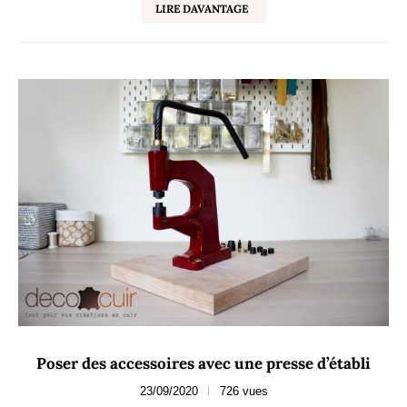
LIRE DAVANTAGE
Poser des accessoires avec une presse d’établi
23/09/2020
726 vues