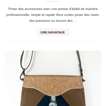
Poser des accessoires avec une presse d’établi de manière
professionnelle, simple et rapide Vous voulez poser des rivets,
des pressions ou encore des …
LIRE DAVANTAGE