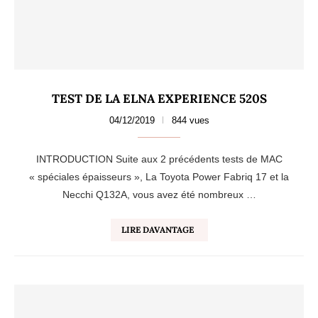
TEST DE LA ELNA EXPERIENCE 520S
04/12/2019
844 vues
INTRODUCTION Suite aux 2 précédents tests de MAC
« spéciales épaisseurs », La Toyota Power Fabriq 17 et la
Necchi Q132A, vous avez été nombreux …
LIRE DAVANTAGE