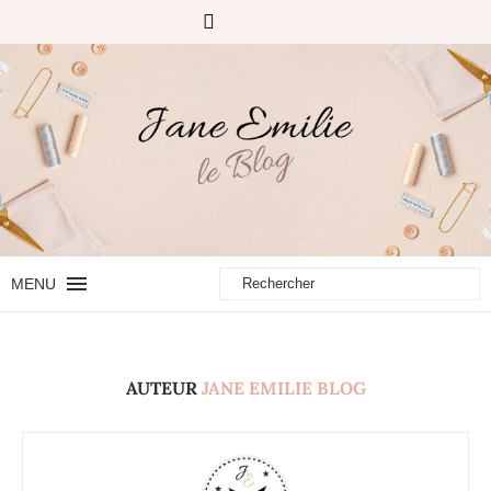
MENU
AUTEUR
JANE EMILIE BLOG