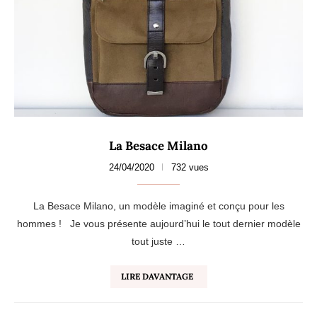
La Besace Milano
24/04/2020
732 vues
La Besace Milano, un modèle imaginé et conçu pour les
hommes ! Je vous présente aujourd’hui le tout dernier modèle
tout juste …
LIRE DAVANTAGE