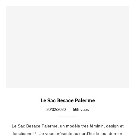
Le Sac Besace Palerme
20/02/2020
568 vues
Le Sac Besace Palerme, un modèle très féminin, design et
fonctionnel ! Je vous présente aujourd’hui le tout dernier