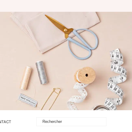
NTACT