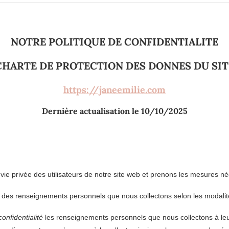
NOTRE POLITIQUE DE CONFIDENTIALITE
CHARTE DE PROTECTION DES DONNES DU SIT
https://janeemilie.com
Dernière actualisation le 10/10/2025
 vie privée des utilisateurs de notre site web et prenons les mesures né
 des renseignements personnels que nous collectons selon les modalité
confidentialité
les renseignements personnels que nous collectons à leur 