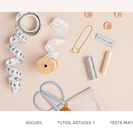
ACCUEIL
TUTOS, ASTUCES
TESTS MAT