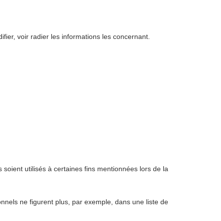
er, voir radier les informations les concernant.
soient utilisés à certaines fins mentionnées lors de la
nnels ne figurent plus, par exemple, dans une liste de