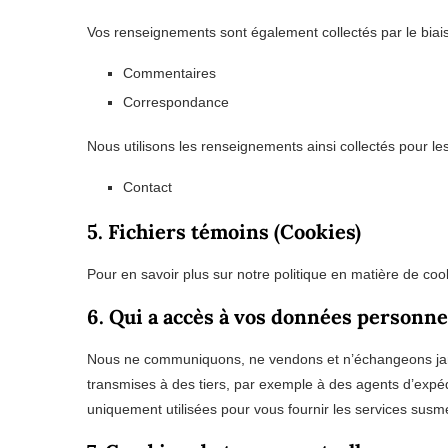
Vos renseignements sont également collectés par le biais 
Commentaires
Correspondance
Nous utilisons les renseignements ainsi collectés pour les 
Contact
5. Fichiers témoins (Cookies)
Pour en savoir plus sur notre politique en matière de coo
6. Qui a accès à vos données personne
Nous ne communiquons, ne vendons et n’échangeons jama
transmises à des tiers, par exemple à des agents d’expéd
uniquement utilisées pour vous fournir les services susm