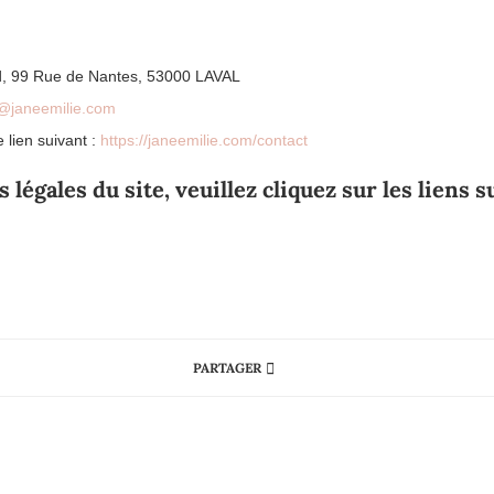
ard, 99 Rue de Nantes, 53000 LAVAL
@janeemilie.com
 lien suivant :
https://janeemilie.com/contact
légales du site, veuillez cliquez sur les liens s
PARTAGER