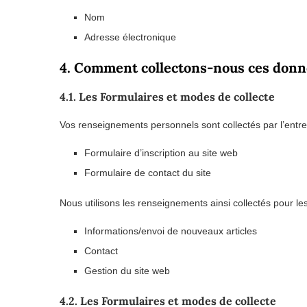
Nom
Adresse électronique
4. Comment collectons-nous ces donn
4.1. Les Formulaires et modes de collecte
Vos renseignements personnels sont collectés par l’entr
Formulaire d’inscription au site web
Formulaire de contact du site
Nous utilisons les renseignements ainsi collectés pour les 
Informations/envoi de nouveaux articles
Contact
Gestion du site web
4.2. Les Formulaires et modes de collecte