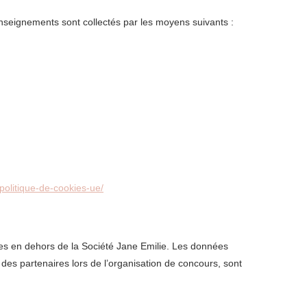
renseignements sont collectés par les moyens suivants :
/politique-de-cookies-ue/
s en dehors de la Société Jane Emilie. Les données
des partenaires lors de l’organisation de concours, sont