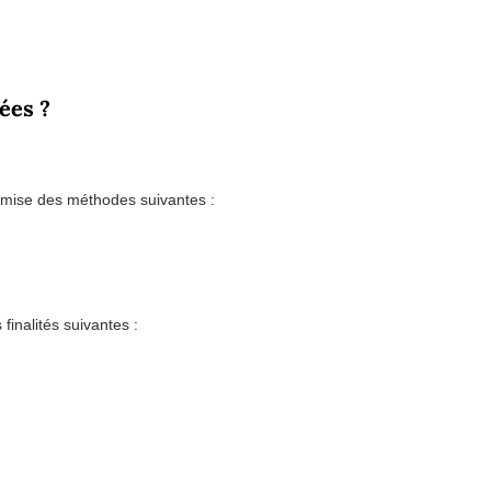
ées ?
emise des méthodes suivantes :
finalités suivantes :