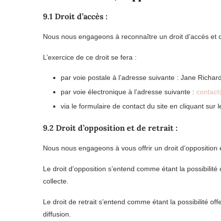
9.1 Droit d’accès :
Nous nous engageons à reconnaître un droit d’accès et de
L’exercice de ce droit se fera :
par voie postale à l’adresse suivante : Jane Rich
par voie électronique à l’adresse suivante :
contact
via le formulaire de contact du site en cliquant sur le
9.2 Droit d’opposition et de retrait :
Nous nous engageons à vous offrir un droit d’opposition 
Le droit d’opposition s’entend comme étant la possibilité
collecte.
Le droit de retrait s’entend comme étant la possibilité 
diffusion.