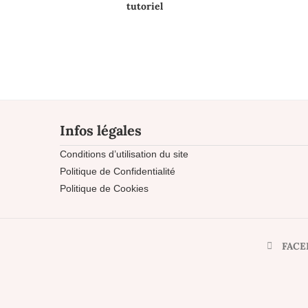
tutoriel
Infos légales
Conditions d’utilisation du site
Politique de Confidentialité
Politique de Cookies
FACE