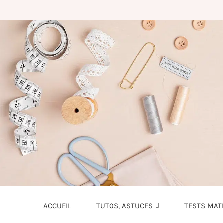
ACCUEIL
TUTOS, ASTUCES
TESTS MAT