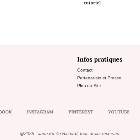
tutoriel
Infos pratiques
Contact
Partenariats et Presse
Plan du Site
BOOK
INSTAGRAM
PINTEREST
YOUTUBE
@2025 - Jane Emilie Richard, tous droits réservés.