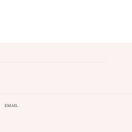
EMAIL