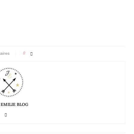
aires
0
 EMILIE BLOG