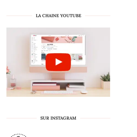
LA CHAINE YOUTUBE
SUR INSTAGRAM