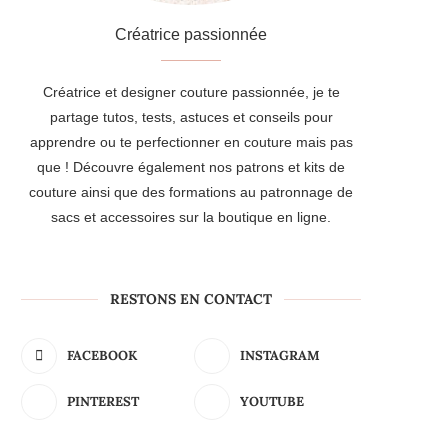
Créatrice passionnée
Créatrice et designer couture passionnée, je te
partage tutos, tests, astuces et conseils pour
apprendre ou te perfectionner en couture mais pas
que ! Découvre également nos patrons et kits de
couture ainsi que des formations au patronnage de
sacs et accessoires sur la boutique en ligne.
RESTONS EN CONTACT
FACEBOOK
INSTAGRAM
PINTEREST
YOUTUBE