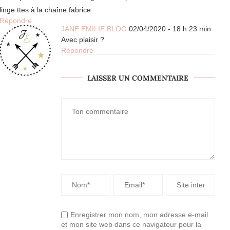
linge ttes à la chaîne.fabrice
Répondre
JANE EMILIE BLOG
02/04/2020 - 18 h 23 min
Avec plaisir ?
Répondre
LAISSER UN COMMENTAIRE
Enregistrer mon nom, mon adresse e-mail
et mon site web dans ce navigateur pour la