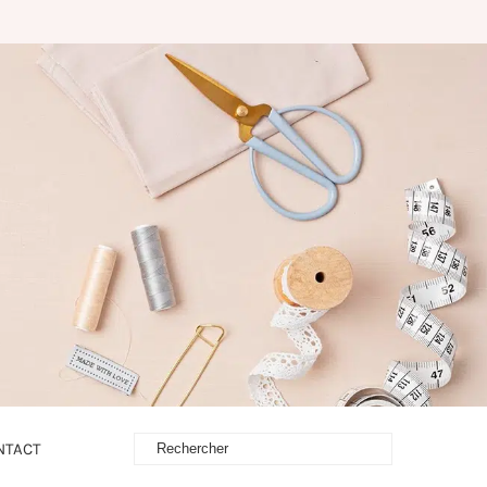
NTACT