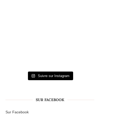
Suivre sur Instagram
SUR FACEBOOK
Sur Facebook