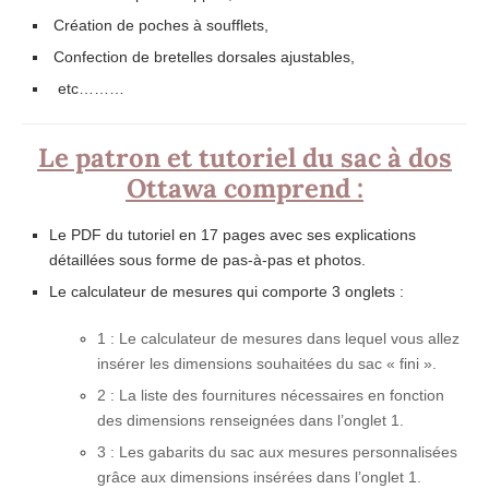
Création de poches à soufflets,
Confection de bretelles dorsales ajustables,
etc………
Le patron et tutoriel du sac à dos
Ottawa comprend :
Le PDF du tutoriel en 17 pages avec ses explications
détaillées sous forme de pas-à-pas et photos.
Le calculateur de mesures qui comporte 3 onglets :
1 : Le calculateur de mesures dans lequel vous allez
insérer les dimensions souhaitées du sac « fini ».
2 : La liste des fournitures nécessaires en fonction
des dimensions renseignées dans l’onglet 1.
3 : Les gabarits du sac aux mesures personnalisées
grâce aux dimensions insérées dans l’onglet 1.