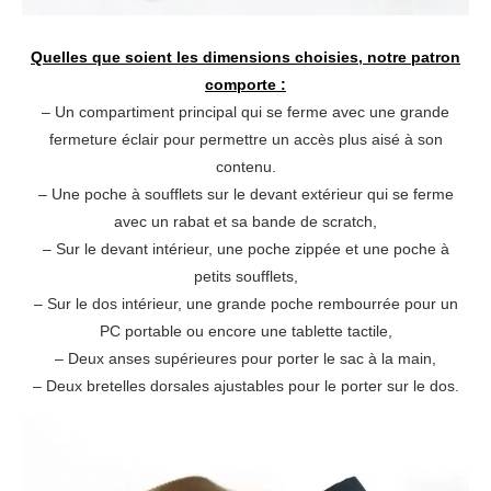
Quelles que soient les dimensions choisies, notre patron
comporte :
– Un compartiment principal qui se ferme avec une grande
fermeture éclair pour permettre un accès plus aisé à son
contenu.
– Une poche à soufflets sur le devant extérieur qui se ferme
avec un rabat et sa bande de scratch,
– Sur le devant intérieur, une poche zippée et une poche à
petits soufflets,
– Sur le dos intérieur, une grande poche rembourrée pour un
PC portable ou encore une tablette tactile,
– Deux anses supérieures pour porter le sac à la main,
– Deux bretelles dorsales ajustables pour le porter sur le dos.