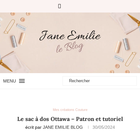
MENU
Mes créations Couture
Le sac à dos Ottawa – Patron et tutoriel
écrit par
JANE EMILIE BLOG
30/05/2024