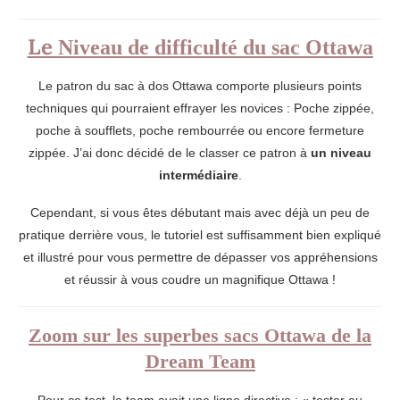
Le
Niveau de difficulté du sac Ottawa
Le patron du sac à dos Ottawa comporte plusieurs points
techniques qui pourraient effrayer les novices : Poche zippée,
poche à soufflets, poche rembourrée ou encore fermeture
zippée. J’ai donc décidé de le classer ce patron à
un niveau
intermédiaire
.
Cependant, si vous êtes débutant mais avec déjà un peu de
pratique derrière vous, le tutoriel est suffisamment bien expliqué
et illustré pour vous permettre de dépasser vos appréhensions
et réussir à vous coudre un magnifique Ottawa !
Zoom sur les superbes sacs Ottawa de la
Dream Team