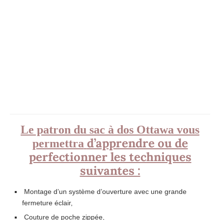
Le patron du sac à dos Ottawa
vous
d’apprendre ou de
permettra
perfectionner les techniques
suivantes :
Montage d’un système d’ouverture avec une grande
fermeture éclair,
Couture de poche zippée,