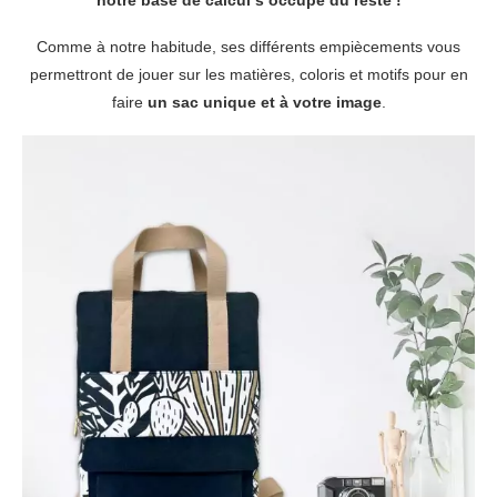
notre base de calcul s’occupe du reste !
Comme à notre habitude, ses différents empiècements vous
permettront de jouer sur les matières, coloris et motifs pour en
faire
un sac unique et à votre image
.