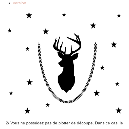
version L
2/ Vous ne possédez pas de plotter de découpe. Dans ce cas, le