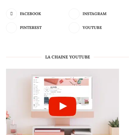
FACEBOOK
INSTAGRAM
PINTEREST
YOUTUBE
LA CHAINE YOUTUBE