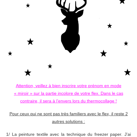
Attention, veillez à bien inscrire votre prénom en mode
«
miroir
»
sur la partie incolore de votre flex. Dans le cas
contraire, il sera à l’envers lors du thermocollage
!
Pour ceux qui ne sont pas très familiers avec le flex, il reste 2
autres solutions :
1/ La peinture textile avec la technique du freezer paper. J’ai