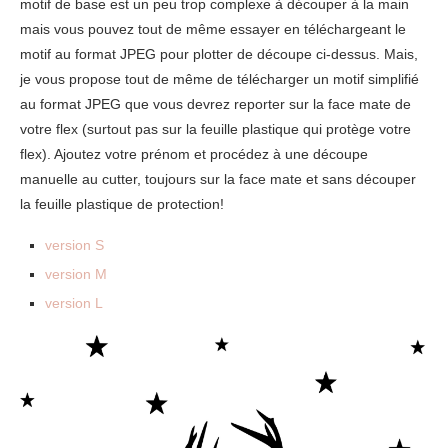
motif de base est un peu trop complexe à découper à la main
mais vous pouvez tout de même essayer en téléchargeant le
motif au format JPEG pour plotter de découpe ci-dessus. Mais,
je vous propose tout de même de télécharger un motif simplifié
au format JPEG que vous devrez reporter sur la face mate de
votre flex (surtout pas sur la feuille plastique qui protège votre
flex). Ajoutez votre prénom et procédez à une découpe
manuelle au cutter, toujours sur la face mate et sans découper
la feuille plastique de protection!
version S
version M
version L