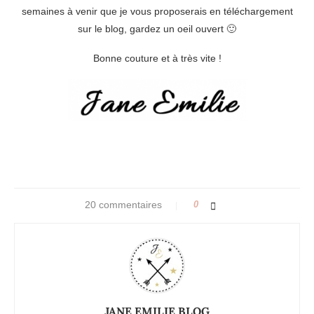
semaines à venir que je vous proposerais en téléchargement
sur le blog, gardez un oeil ouvert 🙂
Bonne couture et à très vite !
20 commentaires
0
JANE EMILIE BLOG