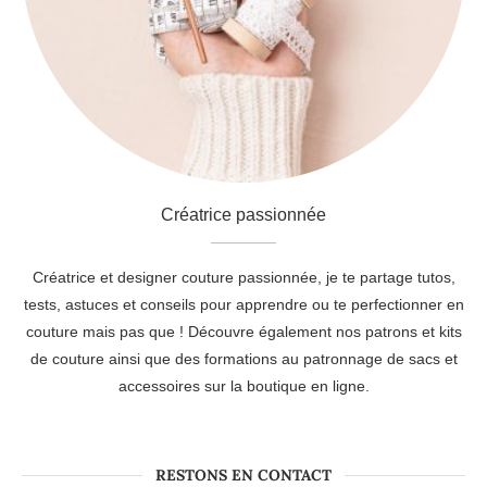
Créatrice passionnée
Créatrice et designer couture passionnée, je te partage tutos,
tests, astuces et conseils pour apprendre ou te perfectionner en
couture mais pas que ! Découvre également nos patrons et kits
de couture ainsi que des formations au patronnage de sacs et
accessoires sur la boutique en ligne.
RESTONS EN CONTACT