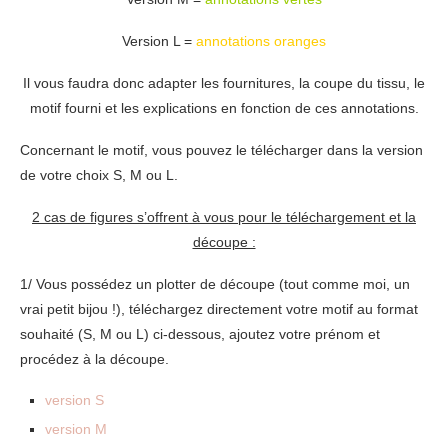
Version L =
annotations oranges
Il vous faudra donc adapter les fournitures, la coupe du tissu, le
motif fourni et les explications en fonction de ces annotations.
Concernant le motif, vous pouvez le télécharger dans la version
de votre choix S, M ou L.
2 cas de figures s’offrent à vous pour le téléchargement et la
découpe :
1/ Vous possédez un plotter de découpe (tout comme moi, un
vrai petit bijou !), téléchargez directement votre motif au format
souhaité (S, M ou L) ci-dessous, ajoutez votre prénom et
procédez à la découpe.
version S
version M