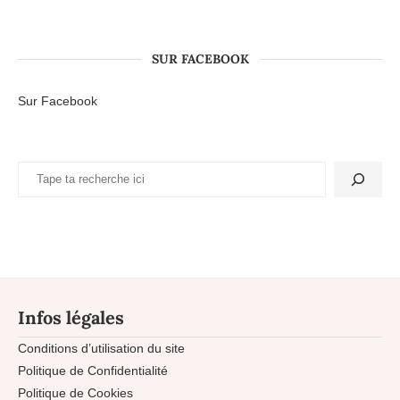
SUR FACEBOOK
Sur Facebook
Infos légales
Conditions d’utilisation du site
Politique de Confidentialité
Politique de Cookies