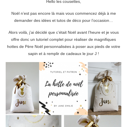
Hello les cousettes,
Noël n’est pas encore là mais vous commencez déjà à me
demander des idées et tutos de déco pour l’occasion…
Alors voilà, j’ai décidé que c’était Noël avant l’heure et je vous
offre donc un tutoriel complet pour réaliser de magnifiques
hottes de Père Noël personnalisées à poser aux pieds de votre
sapin et à remplir de cadeaux le jour J !