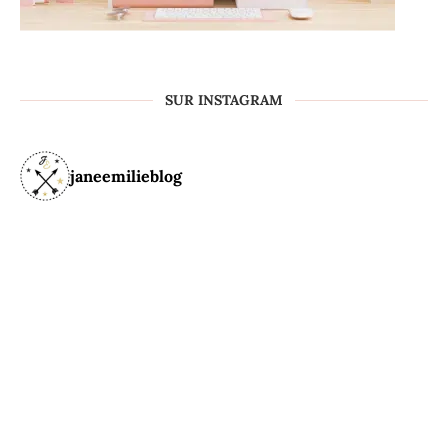
SUR INSTAGRAM
janeemilieblog