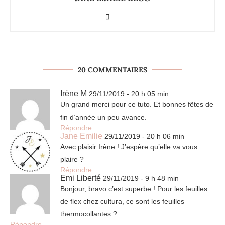
20 COMMENTAIRES
Irène M
29/11/2019 - 20 h 05 min
Un grand merci pour ce tuto. Et bonnes fêtes de
fin d’année un peu avance.
Répondre
Jane Emilie
29/11/2019 - 20 h 06 min
Avec plaisir Irène ! J’espère qu’elle va vous
plaire ?
Répondre
Emi Liberté
29/11/2019 - 9 h 48 min
Bonjour, bravo c’est superbe ! Pour les feuilles
de flex chez cultura, ce sont les feuilles
thermocollantes ?
Répondre