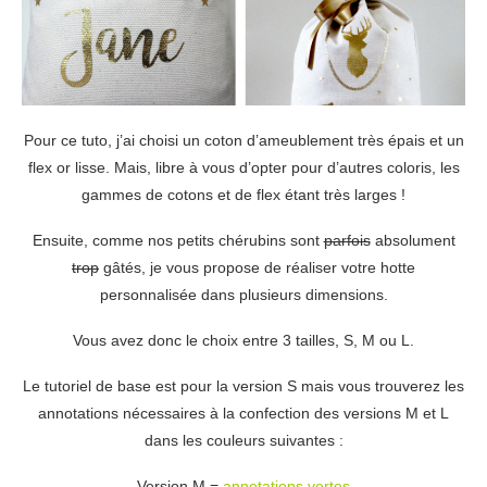
Pour ce tuto, j’ai choisi un coton d’ameublement très épais et un
flex or lisse. Mais, libre à vous d’opter pour d’autres coloris, les
gammes de cotons et de flex étant très larges !
Ensuite, comme nos petits chérubins sont
parfois
absolument
trop
gâtés, je vous propose de réaliser votre hotte
personnalisée dans plusieurs dimensions.
Vous avez donc le choix entre 3 tailles, S, M ou L.
Le tutoriel de base est pour la version S mais vous trouverez les
annotations nécessaires à la confection des versions M et L
dans les couleurs suivantes :
Version M =
annotations vertes