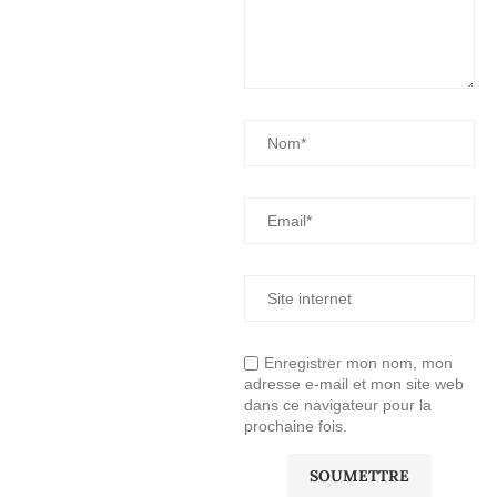
Enregistrer mon nom, mon
adresse e-mail et mon site web
dans ce navigateur pour la
prochaine fois.