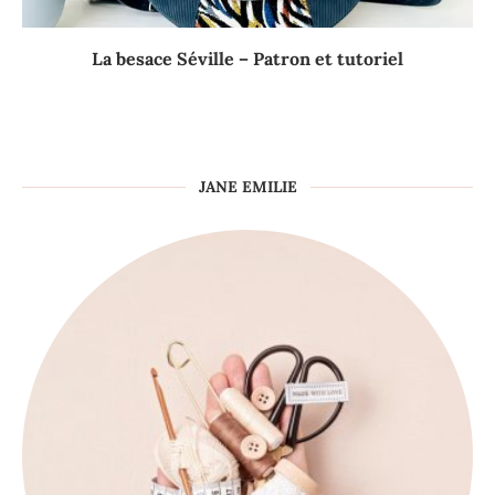
La besace Séville – Patron et tutoriel
JANE EMILIE