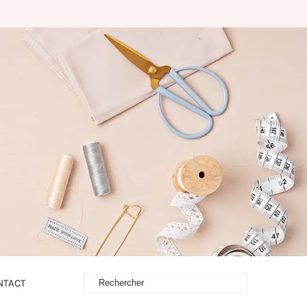
NTACT