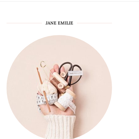
JANE EMILIE