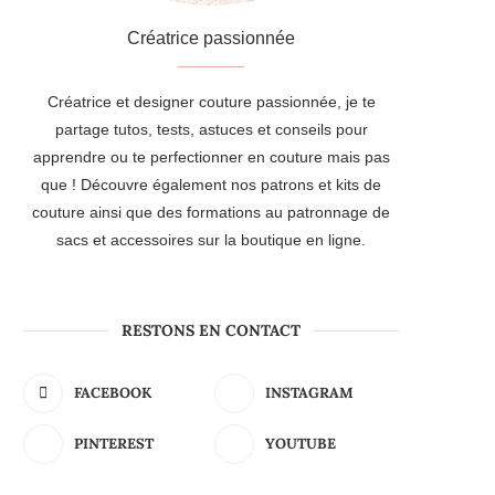
Créatrice passionnée
Créatrice et designer couture passionnée, je te
partage tutos, tests, astuces et conseils pour
apprendre ou te perfectionner en couture mais pas
que ! Découvre également nos patrons et kits de
couture ainsi que des formations au patronnage de
sacs et accessoires sur la boutique en ligne.
RESTONS EN CONTACT
FACEBOOK
INSTAGRAM
PINTEREST
YOUTUBE