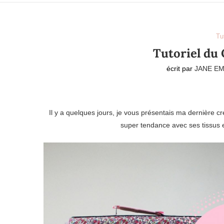
Tu
Tutoriel du 
écrit par
JANE EM
Il y a quelques jours, je vous présentais ma dernière cr
super tendance avec ses tissus et