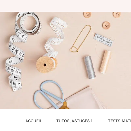
ACCUEIL
TUTOS, ASTUCES
TESTS MAT