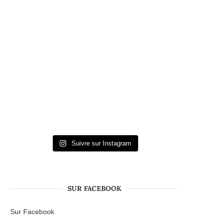
Suivre sur Instagram
SUR FACEBOOK
Sur Facebook