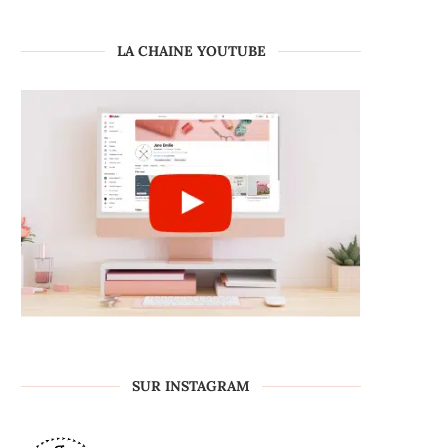
LA CHAINE YOUTUBE
SUR INSTAGRAM