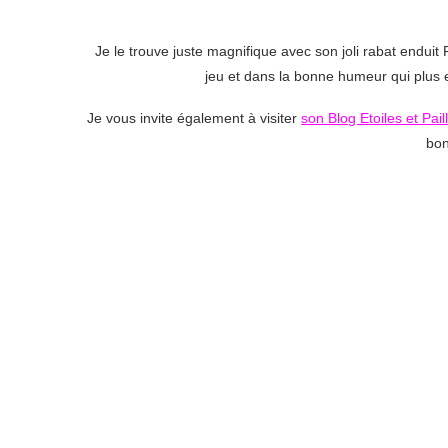
Je le trouve juste magnifique avec son joli rabat enduit 
jeu et dans la bonne humeur qui plus 
Je vous invite également à visiter
son Blog Etoiles et Pail
bo