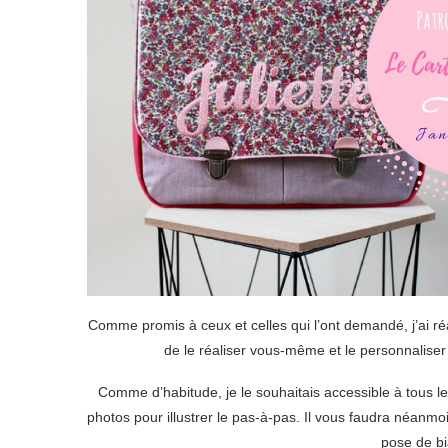
Comme promis à ceux et celles qui l’ont demandé, j’ai ré
de le réaliser vous-même et le personnaliser
Comme d’habitude, je le souhaitais accessible à tous le
photos pour illustrer le pas-à-pas. Il vous faudra néanm
pose de bi