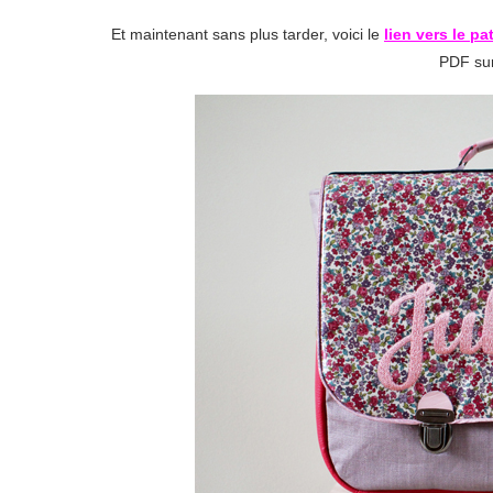
Et maintenant sans plus tarder, voici le
lien vers le pat
PDF sur