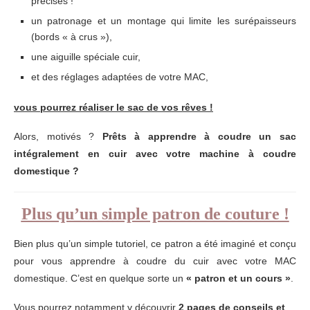
précises !
un patronage et un montage qui limite les surépaisseurs
(bords « à crus »),
une aiguille spéciale cuir,
et des réglages adaptées de votre MAC,
vous pourrez réaliser le sac de vos rêves !
Alors, motivés ?
Prêts à apprendre à coudre un sac
intégralement en cuir avec votre machine à coudre
domestique ?
Plus qu’un simple patron de couture !
Bien plus qu’un simple tutoriel, ce patron a été imaginé et conçu
pour vous apprendre à coudre du cuir avec votre MAC
domestique. C’est en quelque sorte un
« patron et un cours »
.
Vous pourrez notamment y découvrir
2 pages de conseils et