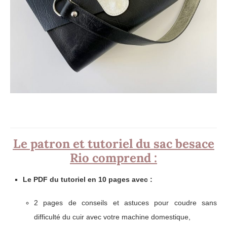
Le patron et tutoriel du sac besace
Rio comprend :
Le PDF du tutoriel en 10 pages avec :
2 pages de conseils et astuces pour coudre sans
difficulté du cuir avec votre machine domestique,