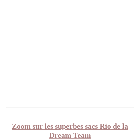
Zoom sur les superbes sacs Rio de la
Dream Team