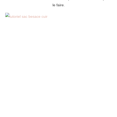
le faire.