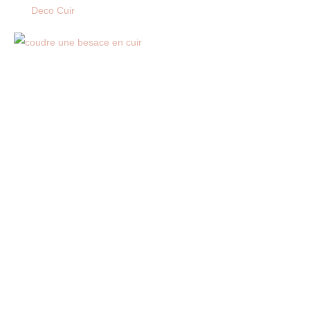
Deco Cuir