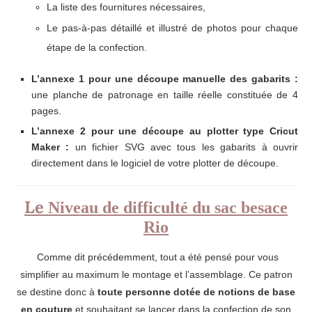
La liste des fournitures nécessaires,
Le pas-à-pas détaillé et illustré de photos pour chaque
étape de la confection.
L’annexe 1 pour une découpe manuelle des gabarits :
une planche de patronage en taille réelle constituée de 4
pages.
L’annexe 2 pour une découpe au plotter type Cricut
Maker :
un fichier SVG avec tous les gabarits à ouvrir
directement dans le logiciel de votre plotter de découpe.
Le
Niveau de difficulté du sac besace
Rio
Comme dit précédemment, tout a été pensé pour vous
simplifier au maximum le montage et l’assemblage. Ce patron
se destine donc à
toute personne dotée de notions de base
en couture
et souhaitant se lancer dans la confection de son