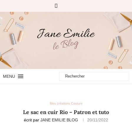
MENU
Mes créations Couture
Le sac en cuir Rio – Patron et tuto
écrit par
JANE EMILIE BLOG
20/11/2022