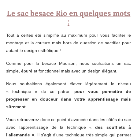
Le sac besace Rio en quelques mots
:
Tout a certes été simplifié au maximum pour vous faciliter le
montage et la couture mais hors de question de sacrifier pour
autant le design esthétique !
Comme pour la besace Madison, nous souhaitions un sac
simple, épuré et fonctionnel mais avec un design élégant.
Nous souhaitions également élever légèrement le niveau
« technique » de ce patron
pour vous permettre de
progresser en douceur dans votre apprentissage mais
sûrement
.
Vous retrouverez donc ce point d’avancée dans les côtés du sac
avec l’apprentissage de la technique «
des soufflets à
l’allemande »
. Il s’agit d’une technique très simple qui permet