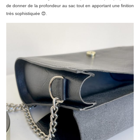
de donner de la profondeur au sac tout en apportant une finition
très sophistiquée 😍.