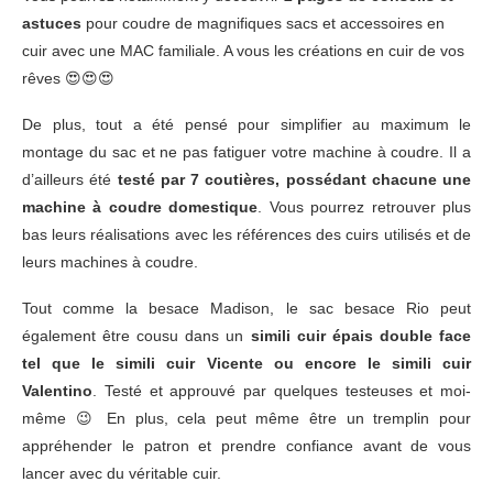
astuces
pour coudre de magnifiques sacs et accessoires en
cuir avec une MAC familiale. A vous les créations en cuir de vos
rêves 😍😍😍
De plus, tout a été pensé pour simplifier au maximum le
montage du sac et ne pas fatiguer votre machine à coudre. Il a
d’ailleurs été
testé par 7 coutières, possédant chacune une
machine à coudre domestique
. Vous pourrez retrouver plus
bas leurs réalisations avec les références des cuirs utilisés et de
leurs machines à coudre.
Tout comme la besace Madison, le sac besace Rio peut
également être cousu dans un
simili cuir épais double face
tel que le simili cuir Vicente ou encore le simili cuir
Valentino
. Testé et approuvé par quelques testeuses et moi-
même 😉 En plus, cela peut même être un tremplin pour
appréhender le patron et prendre confiance avant de vous
lancer avec du véritable cuir.