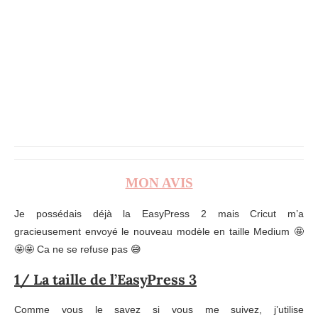
MON AVIS
Je possédais déjà la EasyPress 2 mais Cricut m’a
gracieusement envoyé le nouveau modèle en taille Medium 🤩
🤩🤩 Ca ne se refuse pas 😅
1/ La taille de l’EasyPress 3
Comme vous le savez si vous me suivez, j’utilise