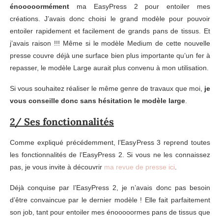
énooooormément
ma EasyPress 2 pour entoiler mes
créations. J’avais donc choisi le grand modèle pour pouvoir
entoiler rapidement et facilement de grands pans de tissus. Et
j’avais raison !!! Même si le modèle Medium de cette nouvelle
presse couvre déjà une surface bien plus importante qu’un fer à
repasser, le modèle Large aurait plus convenu à mon utilisation.
Si vous souhaitez réaliser le même genre de travaux que moi,
je
vous conseille donc sans hésitation le modèle large
.
2/ Ses fonctionnalités
Comme expliqué précédemment, l’EasyPress 3 reprend toutes
les fonctionnalités de l’EasyPress 2. Si vous ne les connaissez
pas, je vous invite à découvrir
ma revue de presse ici
.
Déjà conquise par l’EasyPress 2, je n’avais donc pas besoin
d’être convaincue par le dernier modèle ! Elle fait parfaitement
son job, tant pour entoiler mes énooooormes pans de tissus que