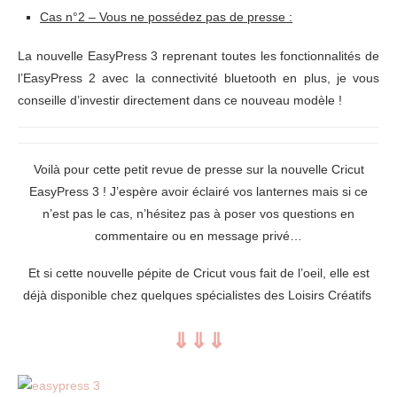
Cas n°2 – Vous ne possédez pas de presse :
La nouvelle EasyPress 3 reprenant toutes les fonctionnalités de
l’EasyPress 2 avec la connectivité bluetooth en plus, je vous
conseille d’investir directement dans ce nouveau modèle !
Voilà pour cette petit revue de presse sur la nouvelle Cricut
EasyPress 3 ! J’espère avoir éclairé vos lanternes mais si ce
n’est pas le cas, n’hésitez pas à poser vos questions en
commentaire ou en message privé…
Et si cette nouvelle pépite de Cricut vous fait de l’oeil, elle est
déjà disponible chez quelques spécialistes des Loisirs Créatifs
⇓⇓⇓