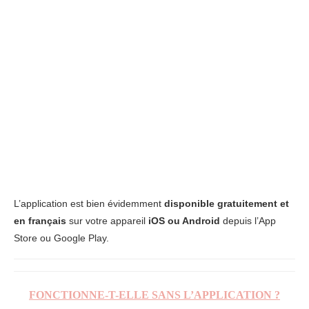
L’application est bien évidemment
disponible gratuitement et
en français
sur votre appareil
iOS ou Android
depuis l’App
Store ou Google Play.
FONCTIONNE-T-ELLE SANS L’APPLICATION ?