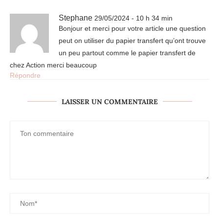
Stephane
29/05/2024 - 10 h 34 min
Bonjour et merci pour votre article une question
peut on utiliser du papier transfert qu’ont trouve
un peu partout comme le papier transfert de
chez Action merci beaucoup
Répondre
LAISSER UN COMMENTAIRE