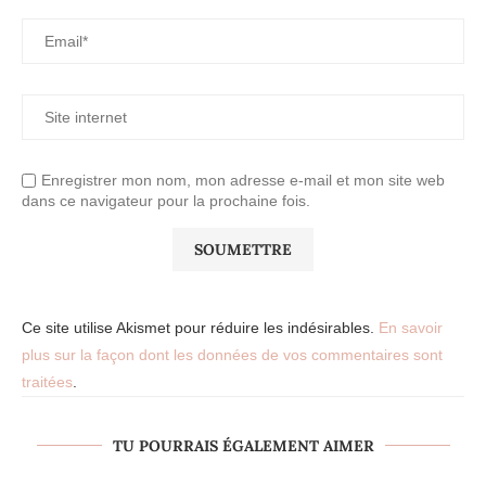
Enregistrer mon nom, mon adresse e-mail et mon site web
dans ce navigateur pour la prochaine fois.
Ce site utilise Akismet pour réduire les indésirables.
En savoir
plus sur la façon dont les données de vos commentaires sont
traitées
.
TU POURRAIS ÉGALEMENT AIMER