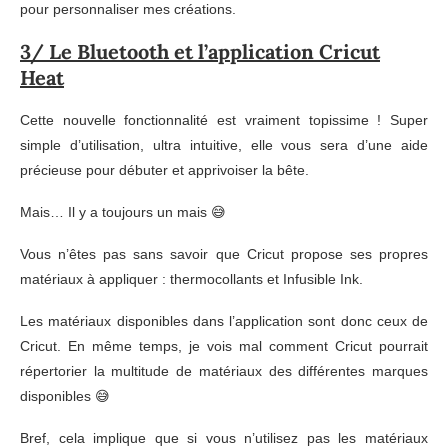
pour personnaliser mes créations.
3/ Le Bluetooth et l’application Cricut
Heat
Cette nouvelle fonctionnalité est vraiment topissime ! Super
simple d’utilisation, ultra intuitive, elle vous sera d’une aide
précieuse pour débuter et apprivoiser la bête.
Mais… Il y a toujours un mais 😅
Vous n’êtes pas sans savoir que Cricut propose ses propres
matériaux à appliquer : thermocollants et Infusible Ink.
Les matériaux disponibles dans l’application sont donc ceux de
Cricut. En même temps, je vois mal comment Cricut pourrait
répertorier la multitude de matériaux des différentes marques
disponibles 😅
Bref, cela implique que si vous n’utilisez pas les matériaux