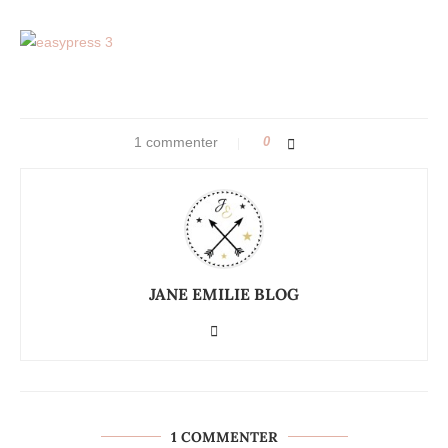
1 commenter
0
JANE EMILIE BLOG
1 COMMENTER