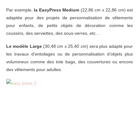
Par exemple,
la EasyPress Medium
(22,86 cm x 22,86 cm) est
adaptée pour des projets de personnalisation de vêtements
pour enfants, de petits objets de décoration comme les
coussins, des serviettes, des sous-verres, etc…
Le modèle Large
(30,48 cm x 25,40 cm) sera plus adapté pour
les travaux d’entoilages ou de personnalisation d’objets plus
volumineux comme des tote bags, des couvertures ou encore
des vêtements pour adultes.