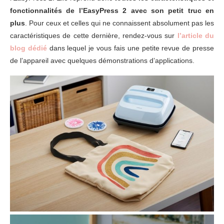
fonctionnalités de l’EasyPress 2 avec son petit truc en
plus
. Pour ceux et celles qui ne connaissent absolument pas les
caractéristiques de cette dernière, rendez-vous sur
l’article du
blog dédié
dans lequel je vous fais une petite revue de presse
de l’appareil avec quelques démonstrations d’applications.