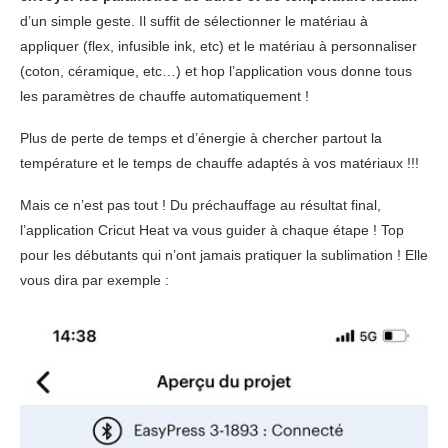
d’un simple geste. Il suffit de sélectionner le matériau à
appliquer (flex, infusible ink, etc) et le matériau à personnaliser
(coton, céramique, etc…) et hop l’application vous donne tous
les paramètres de chauffe automatiquement !
Plus de perte de temps et d’énergie à chercher partout la
température et le temps de chauffe adaptés à vos matériaux !!!
Mais ce n’est pas tout ! Du préchauffage au résultat final,
l’application Cricut Heat va vous guider à chaque étape ! Top
pour les débutants qui n’ont jamais pratiquer la sublimation ! Elle
vous dira par exemple :