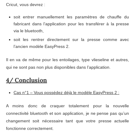
Cricut, vous devrez :
soit entrer manuellement les paramètres de chauffe du
fabricant dans l’application pour les transférer à la presse
via le bluetooth,
soit les rentrer directement sur la presse comme avec
l’ancien modèle EasyPress 2.
Il en va de même pour les entoilages, type vlieseline et autres,
qui ne sont pas non plus disponibles dans l’application.
4/ Conclusion
Cas n°1 – Vous possédez déjà le modèle EasyPress 2 :
A moins donc de craquer totalement pour la nouvelle
connectivité bluetooth et son application, je ne pense pas qu’un
changement soit nécessaire tant que votre presse actuelle
fonctionne correctement.