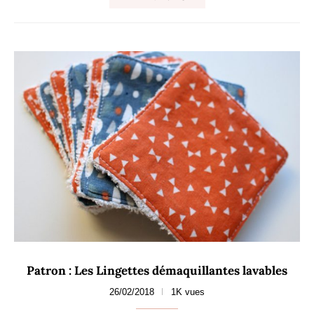
Patron : Les Lingettes démaquillantes lavables
26/02/2018
1K vues