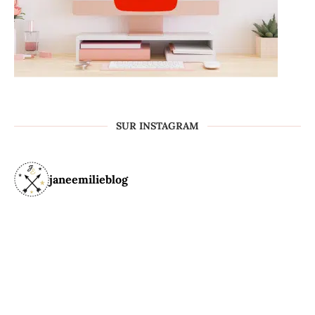
SUR INSTAGRAM
janeemilieblog