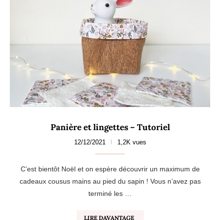
Panière et lingettes – Tutoriel
12/12/2021
1,2K vues
C’est bientôt Noël et on espère découvrir un maximum de
cadeaux cousus mains au pied du sapin ! Vous n’avez pas
terminé les …
LIRE DAVANTAGE