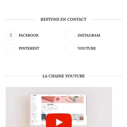
RESTONS EN CONTACT
FACEBOOK
INSTAGRAM
PINTEREST
YOUTUBE
LA CHAINE YOUTUBE