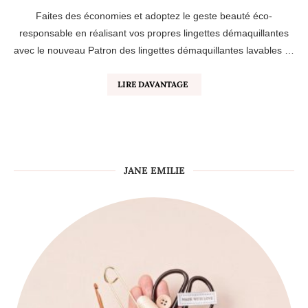
Faites des économies et adoptez le geste beauté éco-
responsable en réalisant vos propres lingettes démaquillantes
avec le nouveau Patron des lingettes démaquillantes lavables …
LIRE DAVANTAGE
JANE EMILIE