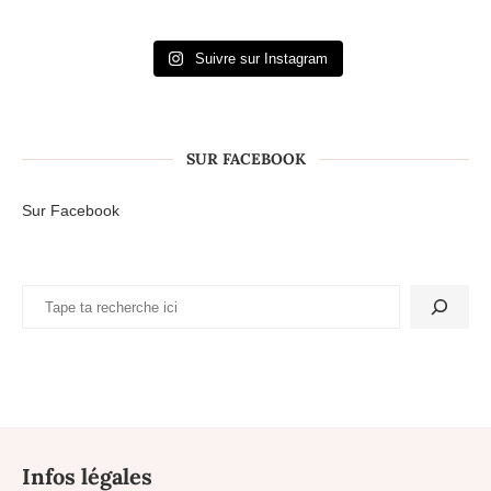
Suivre sur Instagram
SUR FACEBOOK
Sur Facebook
Infos légales