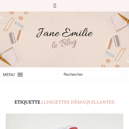
MENU
ETIQUETTE :
LINGETTES DÉMAQUILLANTES