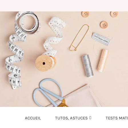
ACCUEIL
TUTOS, ASTUCES
TESTS MAT