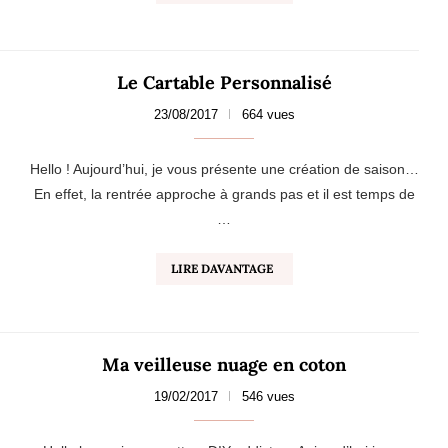
Le Cartable Personnalisé
23/08/2017
664 vues
Hello ! Aujourd’hui, je vous présente une création de saison…
En effet, la rentrée approche à grands pas et il est temps de
…
LIRE DAVANTAGE
Ma veilleuse nuage en coton
19/02/2017
546 vues