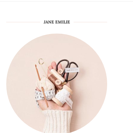
JANE EMILIE