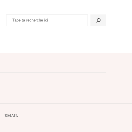
EMAIL