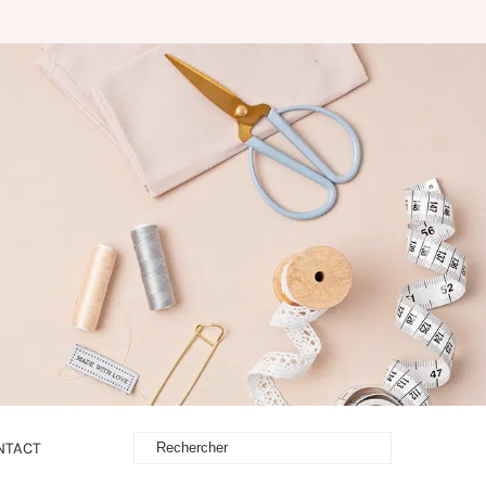
NTACT