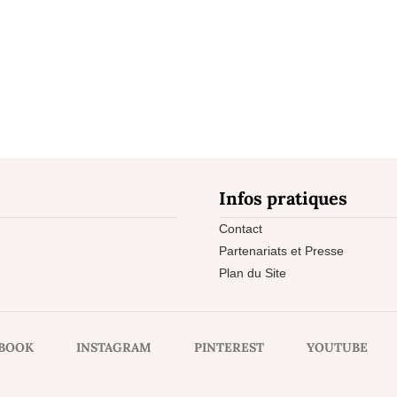
Infos pratiques
Contact
Partenariats et Presse
Plan du Site
BOOK
INSTAGRAM
PINTEREST
YOUTUBE