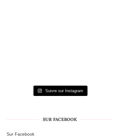
Suivre sur Instagram
SUR FACEBOOK
Sur Facebook