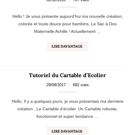
Hello ! Je vous présente aujourd’hui ma nouvelle création,
colorée et toute douce pour bambins, Le Sac à Dos
Maternelle Achille ! Actuellement …
LIRE DAVANTAGE
Tutoriel du Cartable d’Ecolier
29/08/2017
692 vues
Hello, Il y a quelques jours, je vous présentais ma dernière
création , Le Cartable d’écolier. Un Cartable robuste,
fonctionnel et super tendance …
LIRE DAVANTAGE