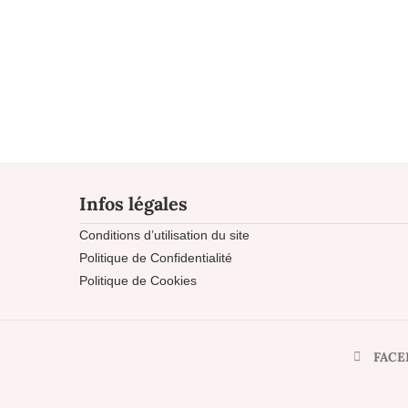
Infos légales
Conditions d’utilisation du site
Politique de Confidentialité
Politique de Cookies
FACE