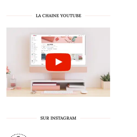
LA CHAINE YOUTUBE
SUR INSTAGRAM