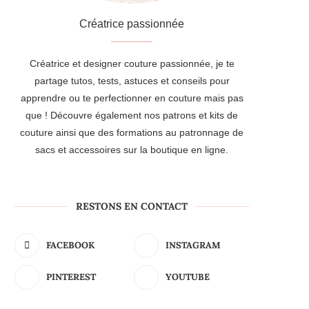
Créatrice passionnée
Créatrice et designer couture passionnée, je te
partage tutos, tests, astuces et conseils pour
apprendre ou te perfectionner en couture mais pas
que ! Découvre également nos patrons et kits de
couture ainsi que des formations au patronnage de
sacs et accessoires sur la boutique en ligne.
RESTONS EN CONTACT
FACEBOOK
INSTAGRAM
PINTEREST
YOUTUBE