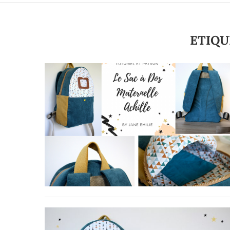
ETIQU