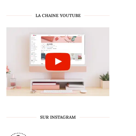
LA CHAINE YOUTUBE
SUR INSTAGRAM