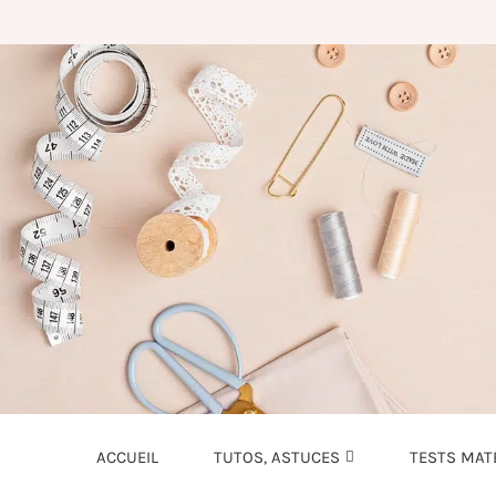
ACCUEIL
TUTOS, ASTUCES
TESTS MAT