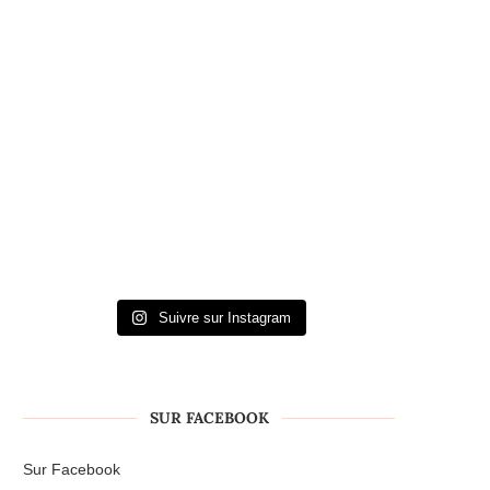
Suivre sur Instagram
SUR FACEBOOK
Sur Facebook