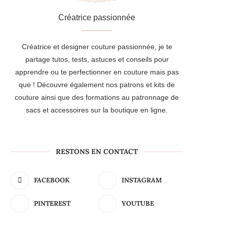
Créatrice passionnée
Créatrice et designer couture passionnée, je te
partage tutos, tests, astuces et conseils pour
apprendre ou te perfectionner en couture mais pas
que ! Découvre également nos patrons et kits de
couture ainsi que des formations au patronnage de
sacs et accessoires sur la boutique en ligne.
RESTONS EN CONTACT
FACEBOOK
INSTAGRAM
PINTEREST
YOUTUBE