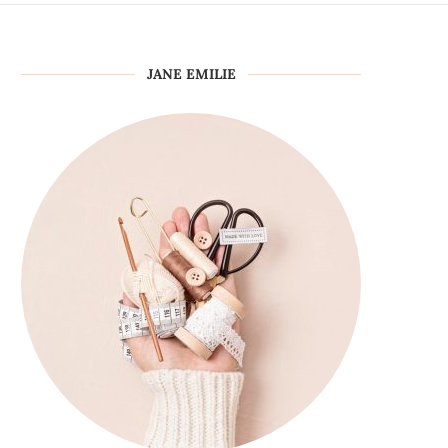
JANE EMILIE