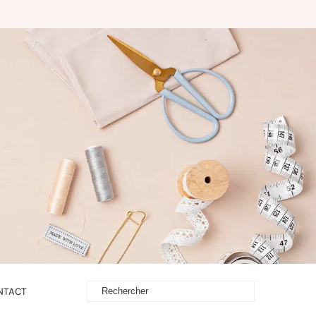
NTACT