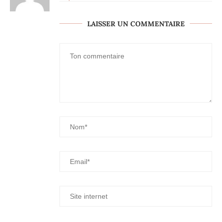
LAISSER UN COMMENTAIRE