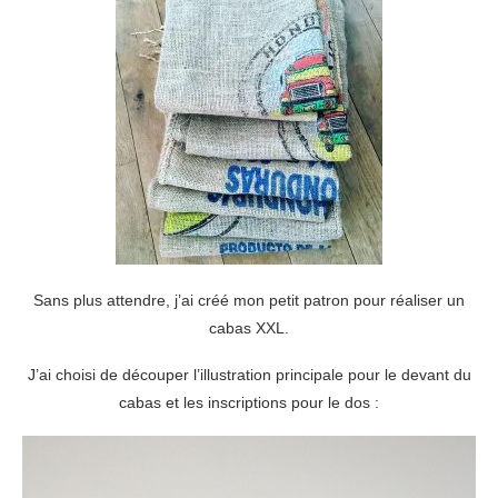
Sans plus attendre, j’ai créé mon petit patron pour réaliser un
cabas XXL.
J’ai choisi de découper l’illustration principale pour le devant du
cabas et les inscriptions pour le dos :