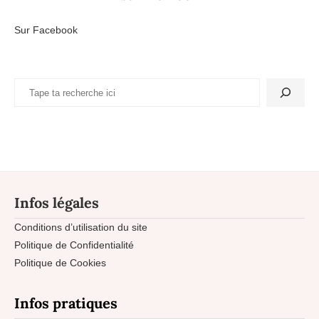
Sur Facebook
Infos légales
Conditions d’utilisation du site
Politique de Confidentialité
Politique de Cookies
Infos pratiques