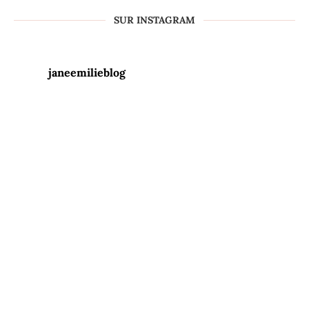
SUR INSTAGRAM
janeemilieblog