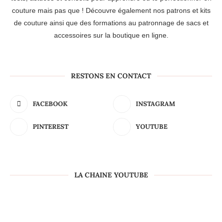
couture mais pas que ! Découvre également nos patrons et kits
de couture ainsi que des formations au patronnage de sacs et
accessoires sur la boutique en ligne.
RESTONS EN CONTACT
FACEBOOK
INSTAGRAM
PINTEREST
YOUTUBE
LA CHAINE YOUTUBE