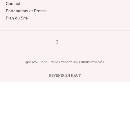
Contact
Partenariats et Presse
Plan du Site
@2025 - Jane Emilie Richard, tous droits réservés.
REVENIR EN HAUT