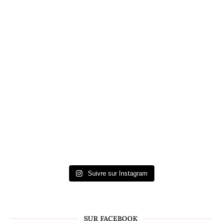
Suivre sur Instagram
SUR FACEBOOK