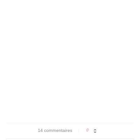
14 commentaires
0