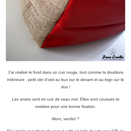
J’ai réalisé le fond dans un cuir rouge, tout comme la doublure
intérieure ; petit clin d’oeil au bus sur le devant et au logo sur le
dos !
Les anses sont en cuir de veau noir. Elles sont cousues et
rivetées pour une bonne fixation.
Alors, verdict ?