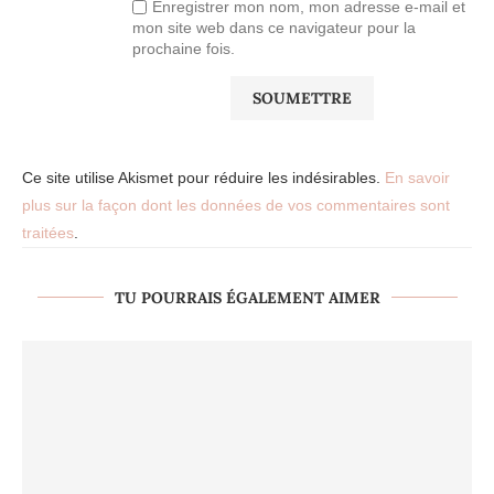
Enregistrer mon nom, mon adresse e-mail et
mon site web dans ce navigateur pour la
prochaine fois.
Ce site utilise Akismet pour réduire les indésirables.
En savoir
plus sur la façon dont les données de vos commentaires sont
traitées
.
TU POURRAIS ÉGALEMENT AIMER