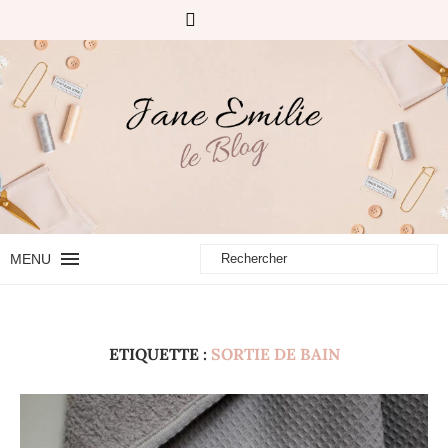
MENU
ETIQUETTE :
SORTIE DE BAIN