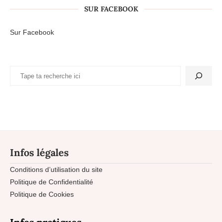
SUR FACEBOOK
Sur Facebook
Infos légales
Conditions d’utilisation du site
Politique de Confidentialité
Politique de Cookies