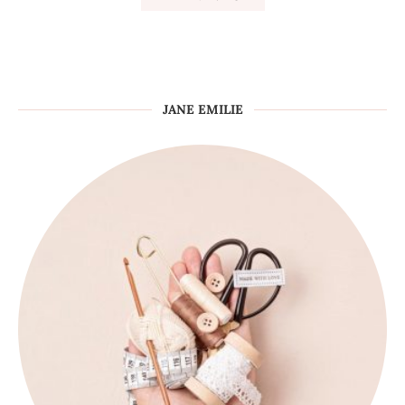
JANE EMILIE