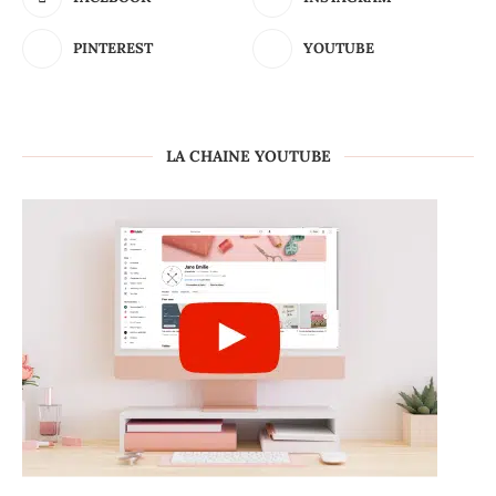
PINTEREST
YOUTUBE
LA CHAINE YOUTUBE