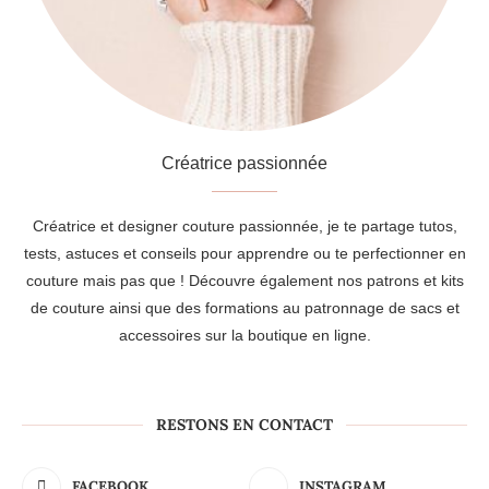
Créatrice passionnée
Créatrice et designer couture passionnée, je te partage tutos,
tests, astuces et conseils pour apprendre ou te perfectionner en
couture mais pas que ! Découvre également nos patrons et kits
de couture ainsi que des formations au patronnage de sacs et
accessoires sur la boutique en ligne.
RESTONS EN CONTACT
FACEBOOK
INSTAGRAM