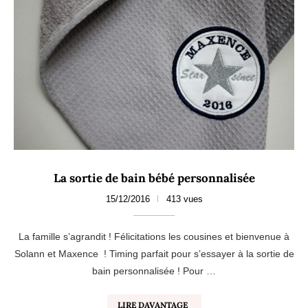
La sortie de bain bébé personnalisée
15/12/2016
413 vues
La famille s’agrandit ! Félicitations les cousines et bienvenue à
Solann et Maxence ! Timing parfait pour s’essayer à la sortie de
bain personnalisée ! Pour …
LIRE DAVANTAGE