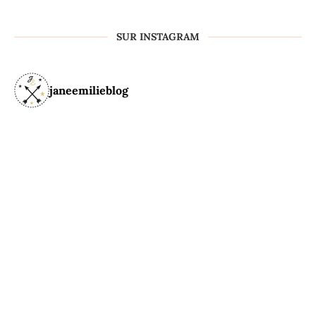
SUR INSTAGRAM
janeemilieblog