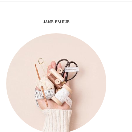
JANE EMILIE