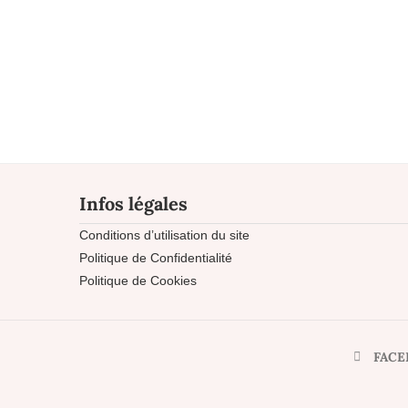
Infos légales
Conditions d’utilisation du site
Politique de Confidentialité
Politique de Cookies
FACE