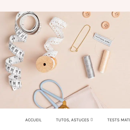
ACCUEIL
TUTOS, ASTUCES
TESTS MAT