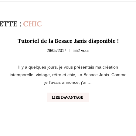
ETTE :
CHIC
Tutoriel de la Besace Janis disponible !
29/05/2017
552 vues
Il y a quelques jours, je vous présentais ma création
intemporelle, vintage, rétro et chic, La Besace Janis. Comme
je l’avais annoncé, j’ai …
LIRE DAVANTAGE