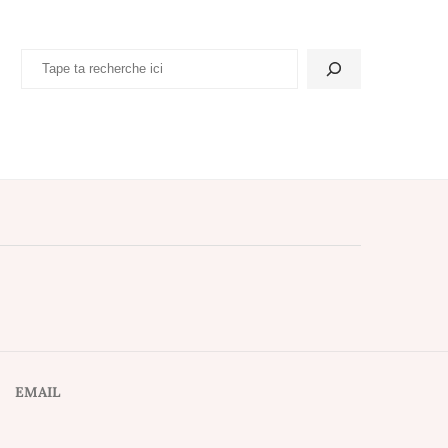
EMAIL