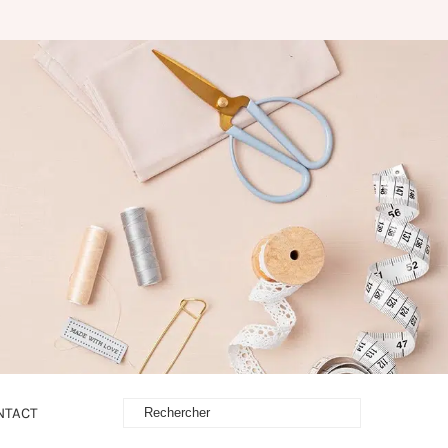
NTACT