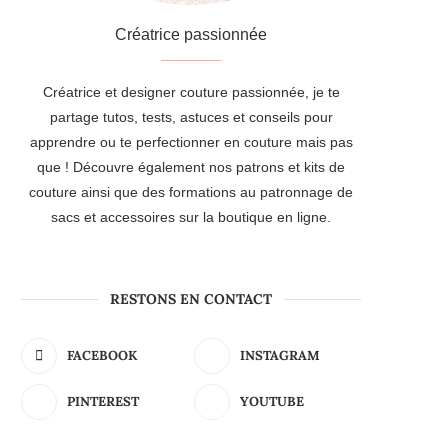
Créatrice passionnée
Créatrice et designer couture passionnée, je te
partage tutos, tests, astuces et conseils pour
apprendre ou te perfectionner en couture mais pas
que ! Découvre également nos patrons et kits de
couture ainsi que des formations au patronnage de
sacs et accessoires sur la boutique en ligne.
RESTONS EN CONTACT
FACEBOOK
INSTAGRAM
PINTEREST
YOUTUBE