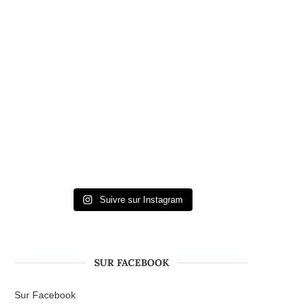
Suivre sur Instagram
SUR FACEBOOK
Sur Facebook