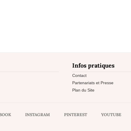
Infos pratiques
Contact
Partenariats et Presse
Plan du Site
BOOK
INSTAGRAM
PINTEREST
YOUTUBE