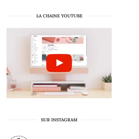
LA CHAINE YOUTUBE
SUR INSTAGRAM