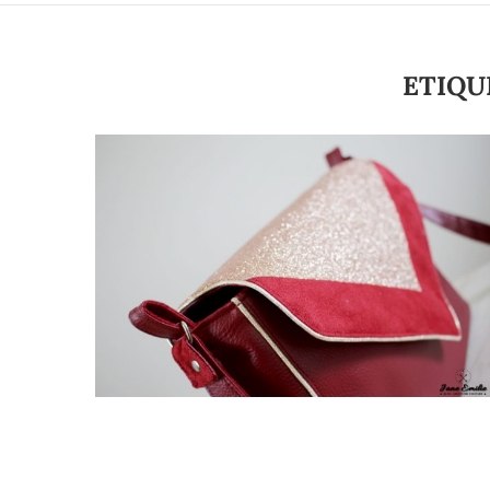
ETIQU